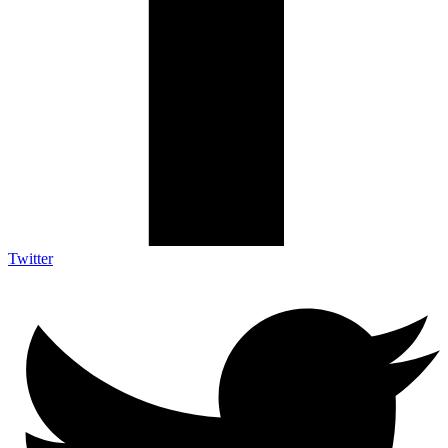
Twitter