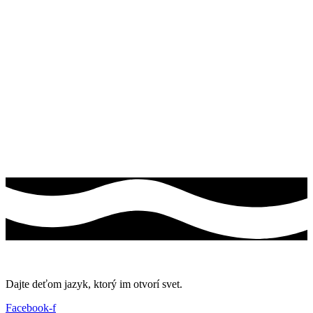
Dajte deťom jazyk, ktorý im otvorí svet.
Facebook-f