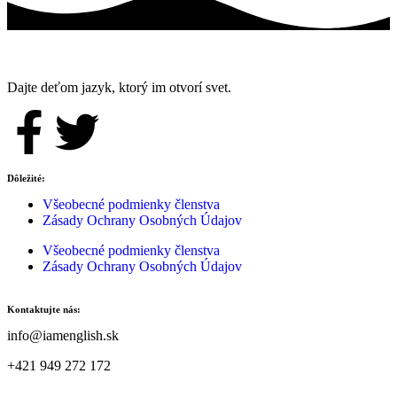
Dajte deťom jazyk, ktorý im otvorí svet.
Dôležité:
Všeobecné podmienky členstva
Zásady Ochrany Osobných Údajov
Všeobecné podmienky členstva
Zásady Ochrany Osobných Údajov
Kontaktujte nás:
info@iamenglish.sk
+421 949 272 172