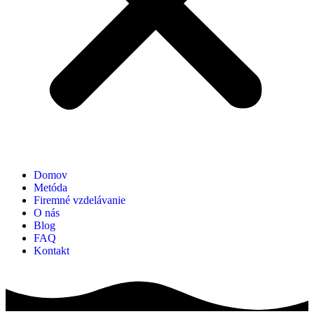
Domov
Metóda
Firemné vzdelávanie
O nás
Blog
FAQ
Kontakt